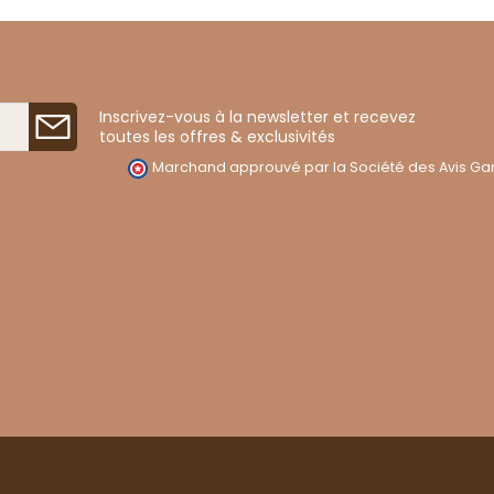
Inscrivez-vous à la newsletter et recevez
toutes les offres & exclusivités
Marchand approuvé par la Société des Avis Gar