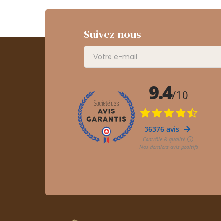
Suivez nous