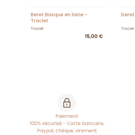
Beret Basque en laine -
beret
Traclet
Traclet
Traclet
15,00 €
Paiement
100% sécurisé - Carte bancaire,
Paypal, chèque, virement