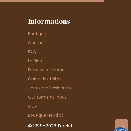
Informations
Boutique
Contact
FAQ
Le Blog
Formulaire retour
Guide des tailles
Accès professionnels
Qui sommes-nous
CGV
Boutique Headict
© 1995–2026 Traclet