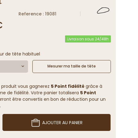
Reference : 19081
€
Livraison sous 24/48h
ur de tête habituel
Mesurer ma taille de tête
 produit vous gagnerez
5 Point fidélité
grâce à
 de fidélité. Votre panier totalisera
5 Point
rront être convertis en bon de réduction pour un
.
AJOUTER AU PANIER