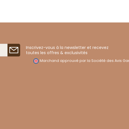
Inscrivez-vous à la newsletter et recevez
toutes les offres & exclusivités
Marchand approuvé par la Société des Avis Gar