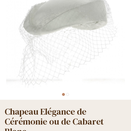
Chapeau Elégance de
Cérémonie ou de Cabaret