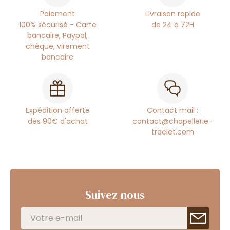
Paiement
Livraison rapide
100% sécurisé - Carte
de 24 à 72H
bancaire, Paypal,
chèque, virement
bancaire
Expédition offerte
Contact mail :
dès 90€ d'achat
contact@chapellerie-
traclet.com
Suivez nous