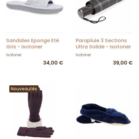
Sandales Eponge Eté
Parapluie 3 Sections
Gris - Isotoner
Ultra Solide - Isotoner
Isotoner
Isotoner
34,00 €
39,00 €
Nouveautés