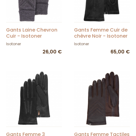
Gants Laine Chevron
Gants Femme Cuir de
Cuir - Isotoner
chèvre Noir - Isotoner
Isotoner
Isotoner
26,00 €
65,00 €
Gants Femme 3
Gants Femme Tactiles