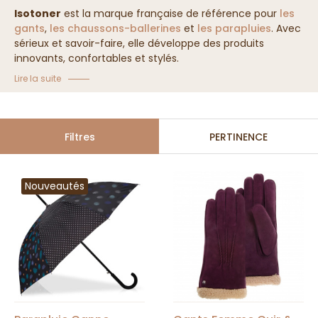
Isotoner
est la marque française de référence pour
les
gants
,
les chaussons-ballerines
et
les parapluies
. Avec
sérieux et savoir-faire, elle développe des produits
innovants, confortables et stylés.
Lire la suite
Filtres
PERTINENCE
Nouveautés