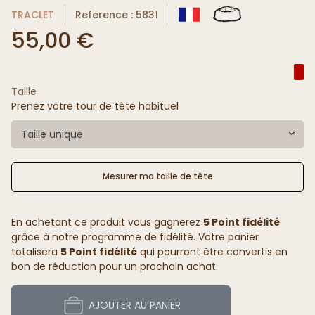
TRACLET
Reference : 5831
55,00 €
Taille
Prenez votre tour de tête habituel
Taille unique
Mesurer ma taille de tête
En achetant ce produit vous gagnerez
5 Point fidélité
grâce à notre programme de fidélité. Votre panier
totalisera
5 Point fidélité
qui pourront être convertis en
bon de réduction pour un prochain achat.
AJOUTER AU PANIER