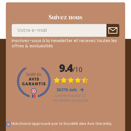
Suivez nous
Inscrivez-vous à la newsletter et recevez toutes les
offres & exclusivités
Marchand approuvé par la Société des Avis Garantis,
cliquez ici pour vérifier
.