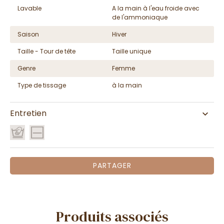
Lavable
A la main à l'eau froide avec
de l'ammoniaque
Saison
Hiver
Taille - Tour de tête
Taille unique
Genre
Femme
Type de tissage
à la main
Entretien
PARTAGER
Produits associés