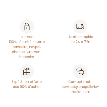
Paiement
Livraison rapide
100% sécurisé - Carte
de 24 à 72H
bancaire, Paypal,
chèque, virement
bancaire
Expédition offerte
Contact mail :
dès 90€ d'achat
contact@chapellerie-
traclet.com