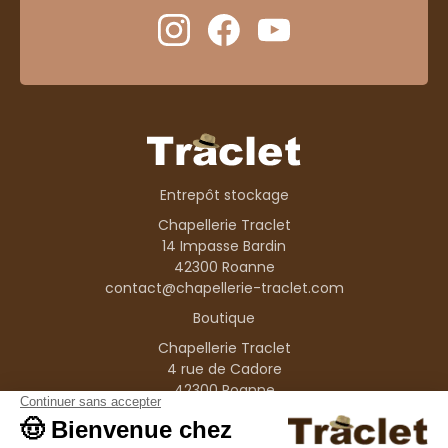
Entrepôt stockage
Chapellerie Traclet
14 Impasse Bardin
42300 Roanne
contact@chapellerie-traclet.com
Boutique
Chapellerie Traclet
4 rue de Cadore
42300 Roanne