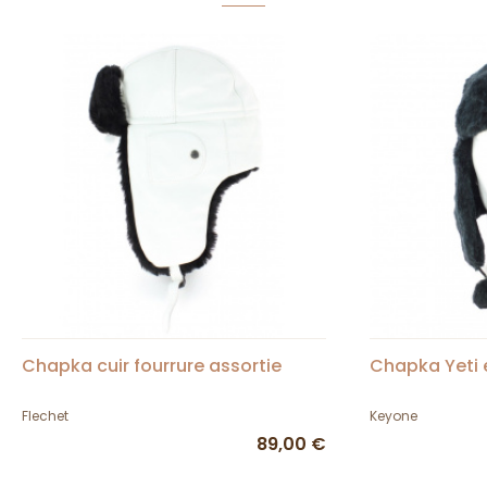
Chapka cuir fourrure assortie
Chapka Yeti 
Flechet
Keyone
89,00 €