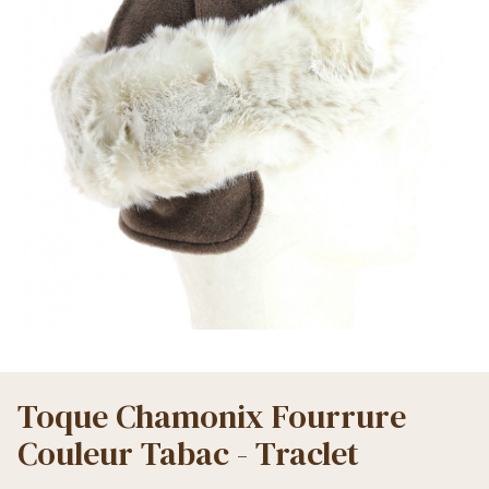
Toque Chamonix Fourrure
Couleur Tabac - Traclet