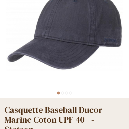
Casquette Baseball Ducor
Marine Coton UPF 40+ -