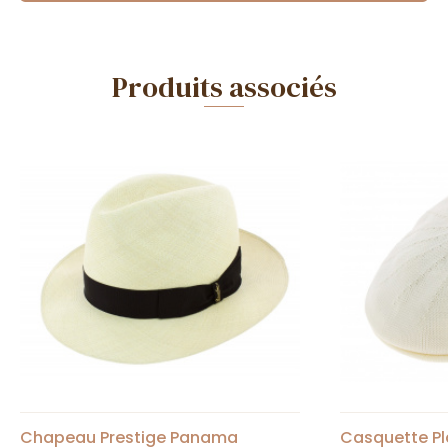
Produits associés
Chapeau Prestige Panama
Casquette Pla