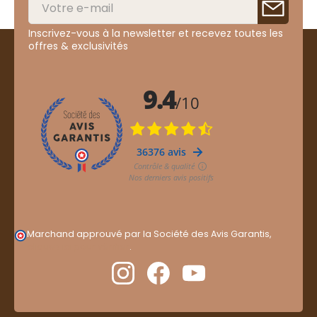
Inscrivez-vous à la newsletter et recevez toutes les
offres & exclusivités
Marchand approuvé par la Société des Avis Garantis,
cliquez ici pour vérifier
.