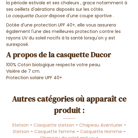
la période estivale
et
ses chaleurs
,
grace notamment à
ses
oeillets d'aérations
disposés sur les côtés.
La
casquette Ducor
dispose d'une
coupe sportive
.
Dotée d'une protection UPF 40+, elle vous assurera
également l'une des meilleures protection contre les
rayons UV du soleil nocifs à la santé lorsqu'on y est
surexposé.
A propos de la casquette Ducor
100% Coton biologique respecte votre peau.
Visière de 7 cm.
Protection solaire UPF 40+
Autres catégories où apparaît ce
produit :
Stetson
-
Casquette stetson
-
Chapeau Aventurier
-
Stetson
-
Casquette femme
-
Casquette Homme
-