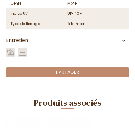
Genre
Mixte
Indice UV
UPF 40+
Type de tissage
à la main
Entretien
PARTAGER
Produits associés