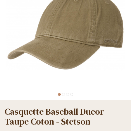
Casquette Baseball Ducor
Taupe Coton - Stetson