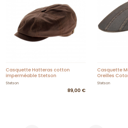
Casquette Hatteras cotton
Casquette M
imperméable Stetson
Oreilles Cot
Stetson
Stetson
89,00 €