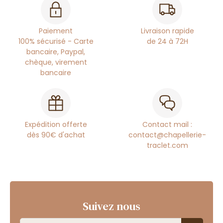
Paiement
Livraison rapide
100% sécurisé - Carte
de 24 à 72H
bancaire, Paypal,
chèque, virement
bancaire
Expédition offerte
Contact mail :
dès 90€ d'achat
contact@chapellerie-
traclet.com
Suivez nous