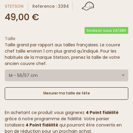
STETSON
Reference : 3384
49,00 €
livraison sous 24/48H
Taille
Taille grand par rapport aux tailles françaises. Le couvre
chef taille environ 1 cm plus grand qu'indiqué. Pour les
habitués de la marque Stetson, prenez la taille de votre
ancien couvre chef.
M - 56/57 cm
Mesurer ma taille de tête
En achetant ce produit vous gagnerez
4 Point fidélité
grâce à notre programme de fidélité. Votre panier
totalisera
4 Point fidélité
qui pourront être convertis en
bon de réduction pour un prochain achat.