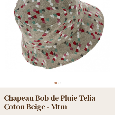
Chapeau Bob de Pluie Telia
Coton Beige - Mtm