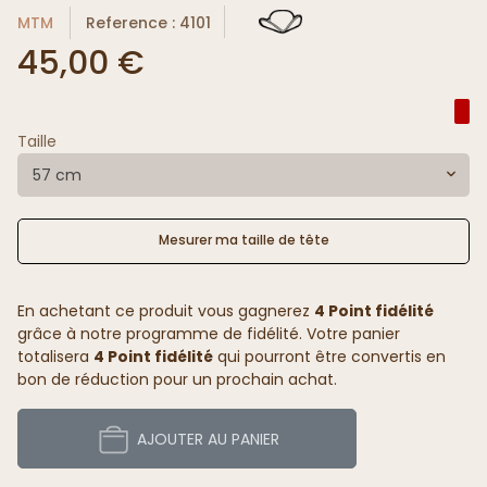
MTM
Reference : 4101
45,00 €
Taille
57 cm
Mesurer ma taille de tête
En achetant ce produit vous gagnerez
4 Point fidélité
grâce à notre programme de fidélité. Votre panier
totalisera
4 Point fidélité
qui pourront être convertis en
bon de réduction pour un prochain achat.
AJOUTER AU PANIER