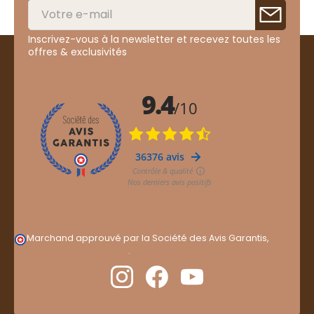
Inscrivez-vous à la newsletter et recevez toutes les
offres & exclusivités
Marchand approuvé par la Société des Avis Garantis,
cliquez ici pour vérifier
.