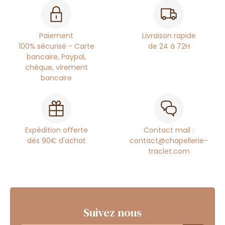
Paiement
Livraison rapide
100% sécurisé - Carte
de 24 à 72H
bancaire, Paypal,
chèque, virement
bancaire
Expédition offerte
Contact mail :
dès 90€ d'achat
contact@chapellerie-
traclet.com
Suivez nous