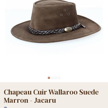
Chapeau Cuir Wallaroo Suede
Marron - Jacaru