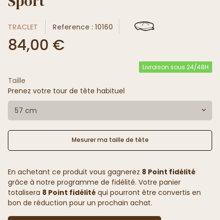
Sport
TRACLET
Reference : 10160
84,00 €
Livraison sous 24/48H
Taille
Prenez votre tour de tête habituel
57 cm
Mesurer ma taille de tête
En achetant ce produit vous gagnerez
8 Point fidélité
grâce à notre programme de fidélité. Votre panier
totalisera
8 Point fidélité
qui pourront être convertis en
bon de réduction pour un prochain achat.