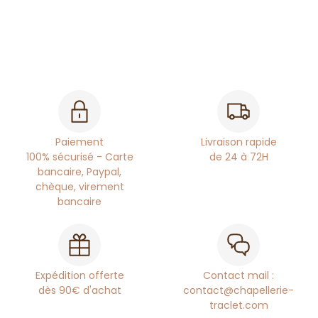
Paiement
Livraison rapide
100% sécurisé - Carte
de 24 à 72H
bancaire, Paypal,
chèque, virement
bancaire
Expédition offerte
Contact mail :
dès 90€ d'achat
contact@chapellerie-
traclet.com