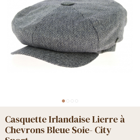
Casquette Irlandaise Lierre à
Chevrons Bleue Soie- City