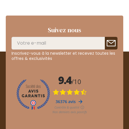
Suivez nous
Inscrivez-vous à la newsletter et recevez toutes les
offres & exclusivités