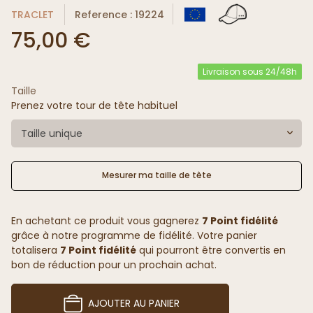
TRACLET
Reference : 19224
75,00 €
Livraison sous 24/48h
Taille
Prenez votre tour de tête habituel
Taille unique
Mesurer ma taille de tête
En achetant ce produit vous gagnerez
7 Point fidélité
grâce à notre programme de fidélité. Votre panier
totalisera
7 Point fidélité
qui pourront être convertis en
bon de réduction pour un prochain achat.
AJOUTER AU PANIER