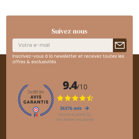
Suivez nous
Inscrivez-vous à la newsletter et recevez toutes les
offres & exclusivités