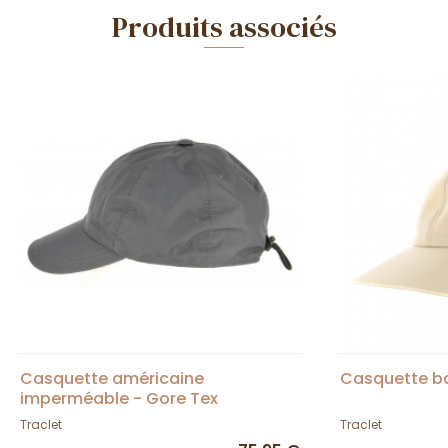
Produits associés
Casquette américaine
Casquette ba
imperméable - Gore Tex
Traclet
Traclet