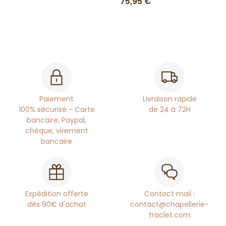
75,95 €
Paiement
Livraison rapide
100% sécurisé - Carte
de 24 à 72H
bancaire, Paypal,
chèque, virement
bancaire
Expédition offerte
Contact mail :
dès 90€ d'achat
contact@chapellerie-
traclet.com