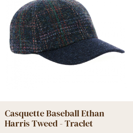
Casquette Baseball Ethan
Harris Tweed - Traclet