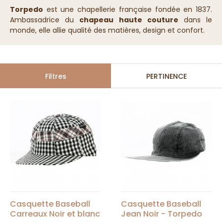
Torpedo
est une chapellerie française fondée en 1837.
Ambassadrice du
chapeau haute couture
dans le
monde, elle allie qualité des matières, design et confort.
Filtres
PERTINENCE
Casquette Baseball
Casquette Baseball
Carreaux Noir et blanc
Jean Noir - Torpedo