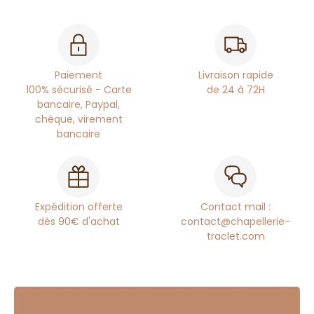
Paiement
Livraison rapide
100% sécurisé - Carte
de 24 à 72H
bancaire, Paypal,
chèque, virement
bancaire
Expédition offerte
Contact mail :
dès 90€ d'achat
contact@chapellerie-
traclet.com