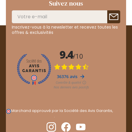
Suivez nous
Inscrivez-vous à la newsletter et recevez toutes les
offres & exclusivités
Marchand approuvé par la Société des Avis Garantis,
cliquez ici pour vérifier
.