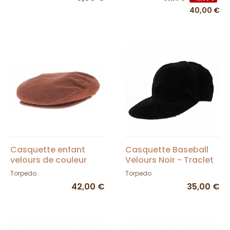
40,00 €
Casquette enfant
Casquette Baseball
velours de couleur
Velours Noir - Traclet
Torpedo
Torpedo
42,00 €
35,00 €