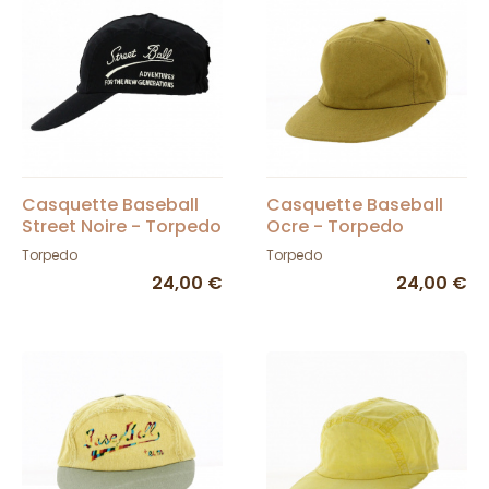
Casquette Baseball
Casquette Baseball
Street Noire - Torpedo
Ocre - Torpedo
Torpedo
Torpedo
24,00 €
24,00 €