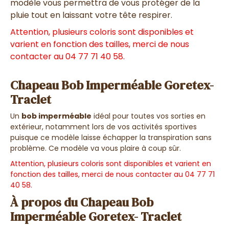
modèle vous permettra de vous protéger de la
pluie tout en laissant votre tête respirer.
Attention, plusieurs coloris sont disponibles et
varient en fonction des tailles, merci de nous
contacter au
04 77 71 40 58
.
Chapeau Bob Imperméable Goretex-
Traclet
Un
bob imperméable
idéal pour toutes vos sorties en
extérieur, notamment lors de vos activités sportives
puisque ce modèle laisse échapper la transpiration sans
problème. Ce modèle va vous plaire à coup sûr.
Attention, plusieurs coloris sont disponibles et varient en
fonction des tailles, merci de nous contacter au
04 77 71
40 58
.
À propos du Chapeau Bob
Imperméable Goretex- Traclet