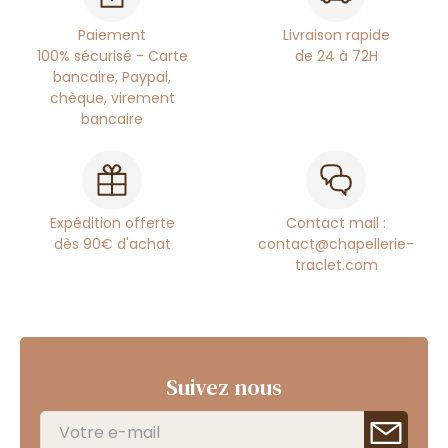
Paiement
Livraison rapide
100% sécurisé - Carte
de 24 à 72H
bancaire, Paypal,
chèque, virement
bancaire
Expédition offerte
Contact mail :
dès 90€ d'achat
contact@chapellerie-
traclet.com
Suivez nous