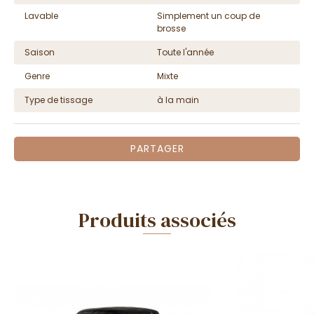
Lavable
Simplement un coup de
brosse
Saison
Toute l'année
Genre
Mixte
Type de tissage
à la main
PARTAGER
Produits associés