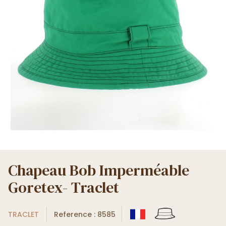
Chapeau Bob Imperméable
Goretex- Traclet
TRACLET
Reference : 8585