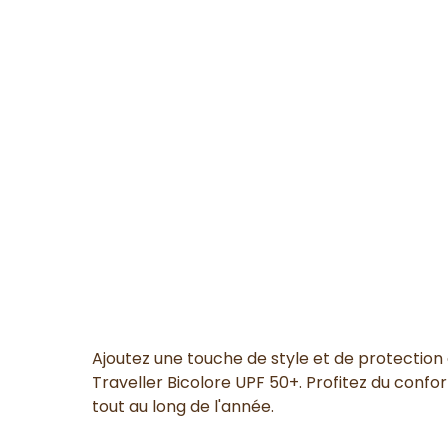
Ajoutez une touche de style et de protection
Traveller Bicolore UPF 50+. Profitez du confo
tout au long de l'année.