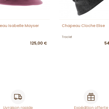
au Isabelle Mayser
Chapeau Cloche Elise
Traclet
125,00 €
54
Livraison rapide
Expédition offerte