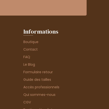
Informations
Boutique
Contact
FAQ
Le Blog
Formulaire retour
Guide des tailles
Accès professionnels
Qui sommes-nous
CGV