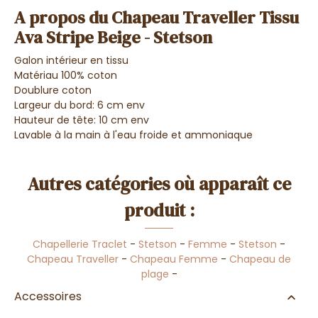
A propos du Chapeau Traveller Tissu
Ava Stripe Beige - Stetson
Galon intérieur en tissu
Matériau 100% coton
Doublure coton
Largeur du bord: 6 cm env
Hauteur de tête: 10 cm env
Lavable à la main à l'eau froide et ammoniaque
Autres catégories où apparaît ce
produit :
Chapellerie Traclet
-
Stetson
-
Femme
-
Stetson
-
Chapeau Traveller
-
Chapeau Femme
-
Chapeau de
plage
-
Accessoires