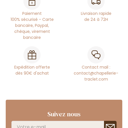
Paiement
Livraison rapide
100% sécurisé - Carte
de 24 à 72H
bancaire, Paypal,
chèque, virement
bancaire
Expédition offerte
Contact mail :
dès 90€ d'achat
contact@chapellerie-
traclet.com
Suivez nous