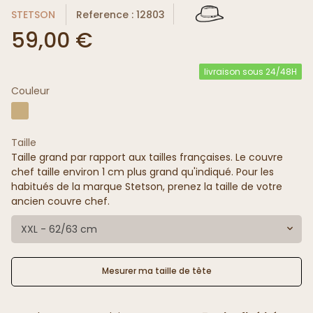
STETSON
Reference : 12803
59,00 €
livraison sous 24/48H
Couleur
Taille
Taille grand par rapport aux tailles françaises. Le couvre
chef taille environ 1 cm plus grand qu'indiqué. Pour les
habitués de la marque Stetson, prenez la taille de votre
ancien couvre chef.
XXL - 62/63 cm
Mesurer ma taille de tête