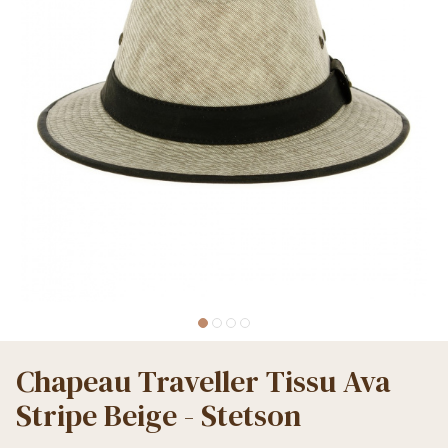
Chapeau Traveller Tissu Ava
Stripe Beige - Stetson