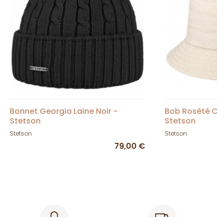
Bonnet Georgia Laine Noir -
Bob Rosété C
Stetson
Stetson
Stetson
Stetson
79,00 €