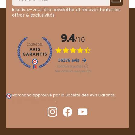
Inscrivez-vous à la newsletter et recevez toutes les
offres & exclusivités
Marchand approuvé par la Société des Avis Garantis,
cliquez ici pour vérifier
.