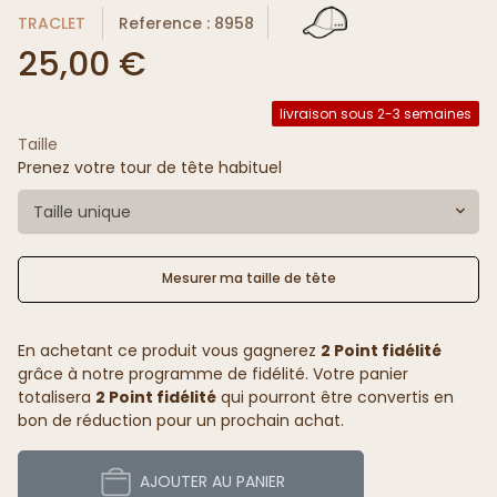
TRACLET
Reference : 8958
25,00 €
livraison sous 2-3 semaines
Taille
Prenez votre tour de tête habituel
Taille unique
Mesurer ma taille de tête
En achetant ce produit vous gagnerez
2 Point fidélité
grâce à notre programme de fidélité. Votre panier
totalisera
2 Point fidélité
qui pourront être convertis en
bon de réduction pour un prochain achat.
AJOUTER AU PANIER