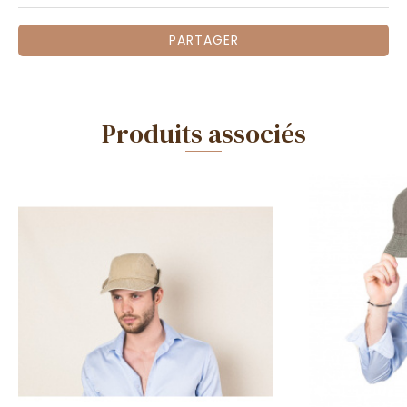
PARTAGER
Produits associés