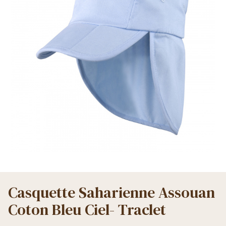
Casquette Saharienne Assouan
Coton Bleu Ciel- Traclet