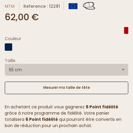
MTM
Reference : 12281
62,00 €
Couleur
Taille
55 cm
Mesurer ma taille de tête
En achetant ce produit vous gagnerez
6 Point fidélité
grâce à notre programme de fidélité. Votre panier
totalisera
6 Point fidélité
qui pourront être convertis en
bon de réduction pour un prochain achat.