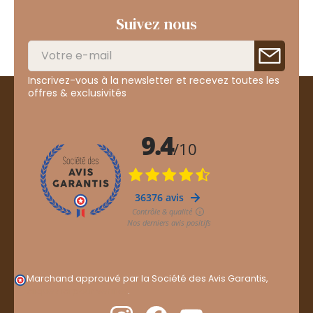
Suivez nous
Inscrivez-vous à la newsletter et recevez toutes les
offres & exclusivités
Marchand approuvé par la Société des Avis Garantis,
cliquez ici pour vérifier
.