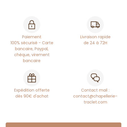
Paiement
Livraison rapide
100% sécurisé - Carte
de 24 à 72H
bancaire, Paypal,
chèque, virement
bancaire
Expédition offerte
Contact mail :
dès 90€ d'achat
contact@chapellerie-
traclet.com