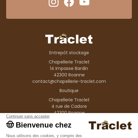
Entrepôt stockage
Chapellerie Traclet
14 Impasse Bardin
42300 Roanne
contact@chapellerie-traclet.com
Boutique
Chapellerie Traclet
4 rue de Cadore
42300 Roanne