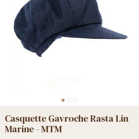
Casquette Gavroche Rasta Lin
Marine - MTM