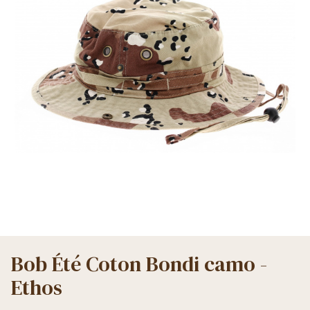
Bob Été Coton Bondi camo -
Ethos