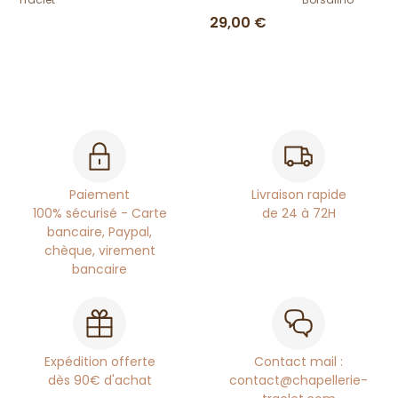
29,00 €
Paiement
Livraison rapide
100% sécurisé - Carte
de 24 à 72H
bancaire, Paypal,
chèque, virement
bancaire
Expédition offerte
Contact mail :
dès 90€ d'achat
contact@chapellerie-