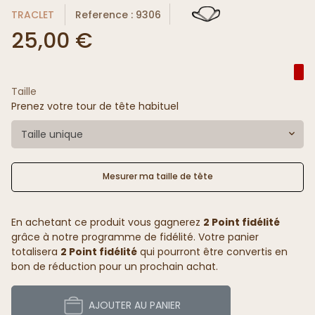
TRACLET
Reference : 9306
25,00 €
Taille
Prenez votre tour de tête habituel
Taille unique
Mesurer ma taille de tête
En achetant ce produit vous gagnerez
2 Point fidélité
grâce à notre programme de fidélité. Votre panier
totalisera
2 Point fidélité
qui pourront être convertis en
bon de réduction pour un prochain achat.
AJOUTER AU PANIER