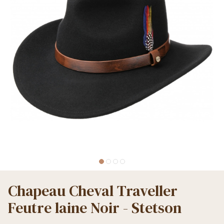
Chapeau Cheval Traveller
Feutre laine Noir - Stetson