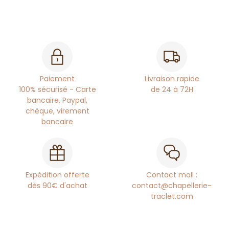
Paiement
Livraison rapide
100% sécurisé - Carte
de 24 à 72H
bancaire, Paypal,
chèque, virement
bancaire
Expédition offerte
Contact mail :
dès 90€ d'achat
contact@chapellerie-
traclet.com