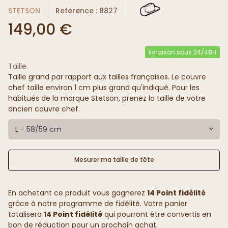
STETSON
Reference : 8827
149,00 €
livraison sous 24/48H
Taille
Taille grand par rapport aux tailles françaises. Le couvre
chef taille environ 1 cm plus grand qu'indiqué. Pour les
habitués de la marque Stetson, prenez la taille de votre
ancien couvre chef.
L - 58/59 cm
Mesurer ma taille de tête
En achetant ce produit vous gagnerez
14 Point fidélité
grâce à notre programme de fidélité. Votre panier
totalisera
14 Point fidélité
qui pourront être convertis en
bon de réduction pour un prochain achat.