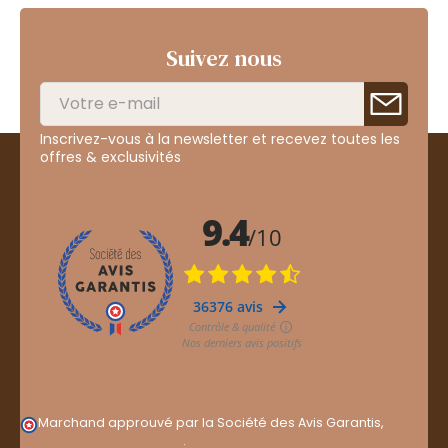
Suivez nous
Inscrivez-vous à la newsletter et recevez toutes les
offres & exclusivités
Marchand approuvé par la Société des Avis Garantis,
cliquez ici pour vérifier
.