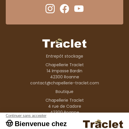
Entrepôt stockage
Chapellerie Traclet
14 Impasse Bardin
42300 Roanne
contact@chapellerie-traclet.com
Boutique
Chapellerie Traclet
4 rue de Cadore
42300 Roanne