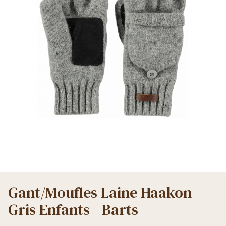
Gant/Moufles Laine Haakon
Gris Enfants - Barts