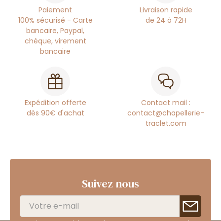
Paiement
Livraison rapide
100% sécurisé - Carte
de 24 à 72H
bancaire, Paypal,
chèque, virement
bancaire
Expédition offerte
Contact mail :
dès 90€ d'achat
contact@chapellerie-
traclet.com
Suivez nous