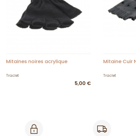
Mitaines noires acrylique
Mitaine Cuir 
Traclet
Traclet
5,00 €