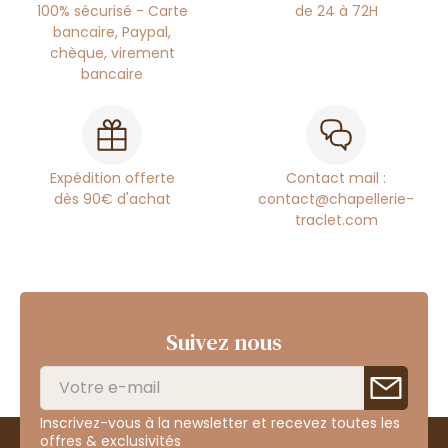
100% sécurisé - Carte
de 24 à 72H
bancaire, Paypal,
chèque, virement
bancaire
Expédition offerte
Contact mail :
dès 90€ d'achat
contact@chapellerie-
traclet.com
Suivez nous
Inscrivez-vous à la newsletter et recevez toutes les
offres & exclusivités