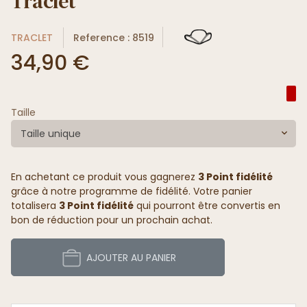
Traclet
TRACLET
Reference : 8519
34,90 €
Taille
Taille unique
En achetant ce produit vous gagnerez
3 Point fidélité
grâce à notre programme de fidélité. Votre panier
totalisera
3 Point fidélité
qui pourront être convertis en
bon de réduction pour un prochain achat.
AJOUTER AU PANIER