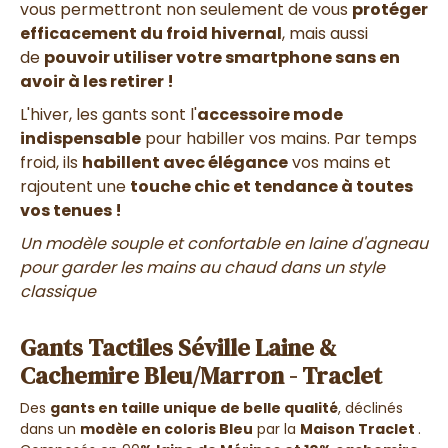
vous permettront non seulement de vous
protéger
efficacement du froid hivernal
, mais aussi
de
pouvoir utiliser votre smartphone sans en
avoir à les retirer !
L'hiver, les gants sont l'
accessoire mode
indispensable
pour habiller vos mains.
Par temps
froid, ils
habillent avec élégance
vos mains et
rajoutent une
touche chic et tendance à toutes
vos tenues !
Un modèle souple et confortable en laine d'agneau
pour garder les mains au chaud dans un style
classique
Gants Tactiles Séville Laine &
Cachemire Bleu/Marron - Traclet
Des
gants en taille unique de belle qualité
, déclinés
dans un
modèle en coloris Bleu
par la
Maison Traclet
.