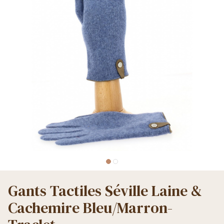
Gants Tactiles Séville Laine &
Cachemire Bleu/Marron-