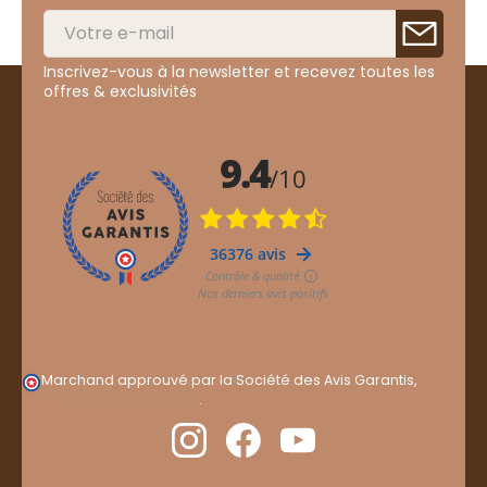
Inscrivez-vous à la newsletter et recevez toutes les
offres & exclusivités
Marchand approuvé par la Société des Avis Garantis,
cliquez ici pour vérifier
.