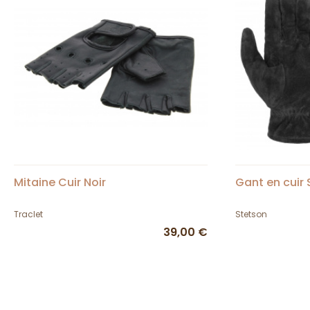
Mitaine Cuir Noir
Gant en cuir
Traclet
Stetson
39,00 €