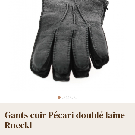
Gants cuir Pécari doublé laine -
Roeckl