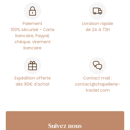
Paiement
Livraison rapide
100% sécurisé - Carte
de 24 à 72H
bancaire, Paypal,
chèque, virement
bancaire
Expédition offerte
Contact mail :
dès 90€ d'achat
contact@chapellerie-
traclet.com
Suivez nous