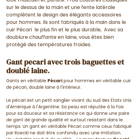
sur le dessus de la main et une fente latérale
complètent le design des élégants accessoires
pour hommes.
Ils sont fabriqués à la main dans le
cuir Pécari le plus fin et le plus durable,
Avec sa
doublure chauffante en laine, vous êtes bien
protégé des températures froides.
Gant pecari avec trois baguettes et
doublé laine.
Gants en véritable
Pécari
pour hommes en véritable cuir
de pécari, doublé laine à l'intérieur.
Le pécari est un petit sanglier vivant du sud des Etats Unis
d'Amérique à l'Argentine. Sa peau est réputée à la fois
pour sa douceur et sa résistance ce qui donne une paire
de gant de grande qualité et surtout resistant dans le
temps. Un gant en véritable Pécari comme ceux fabriqué
par Roeckl ne doit être confondu avec une imitation.