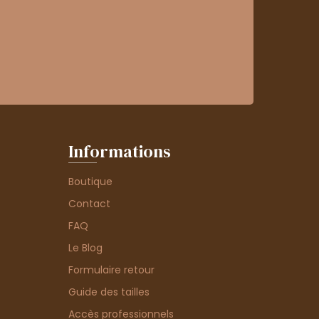
Informations
Boutique
Contact
FAQ
Le Blog
Formulaire retour
Guide des tailles
Accès professionnels