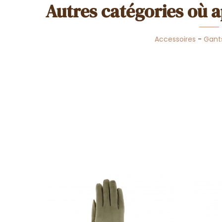
Autres catégories où a
Accessoires
-
Gant