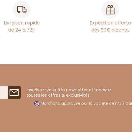
Livraison rapide
Expédition offerte
de 24 à 72H
dès 90€ d'achat
Inscrivez-vous à la newsletter et recevez
toutes les offres & exclusivités
Marchand approuvé par la Société des Avis Gar