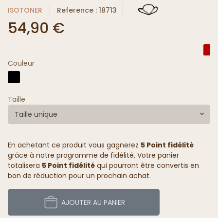
ISOTONER
Reference : 18713
54,90 €
Couleur
Taille
Taille unique
En achetant ce produit vous gagnerez
5 Point fidélité
grâce à notre programme de fidélité. Votre panier
totalisera
5 Point fidélité
qui pourront être convertis en
bon de réduction pour un prochain achat.
AJOUTER AU PANIER