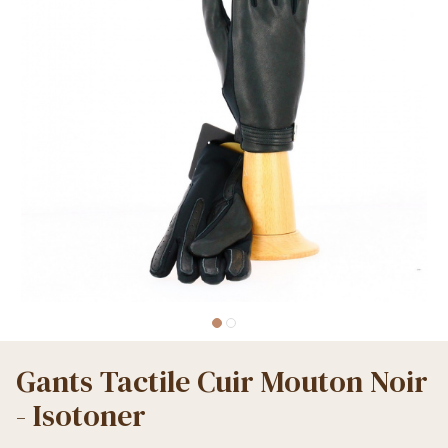
Gants Tactile Cuir Mouton Noir
- Isotoner