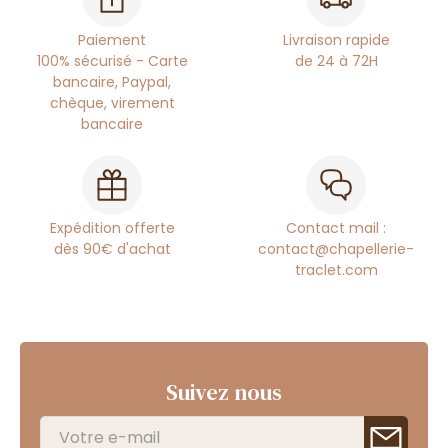
Paiement
Livraison rapide
100% sécurisé - Carte
de 24 à 72H
bancaire, Paypal,
chèque, virement
bancaire
Expédition offerte
Contact mail :
dès 90€ d'achat
contact@chapellerie-
traclet.com
Suivez nous