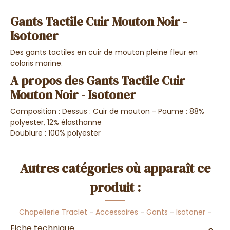
Gants Tactile Cuir Mouton Noir -
Isotoner
Des gants tactiles en cuir de mouton pleine fleur en
coloris marine.
A propos des Gants Tactile Cuir
Mouton Noir - Isotoner
Composition : Dessus : Cuir de mouton - Paume : 88%
polyester, 12% élasthanne
Doublure : 100% polyester
Autres catégories où apparaît ce
produit :
Chapellerie Traclet
-
Accessoires
-
Gants
-
Isotoner
-
Fiche technique