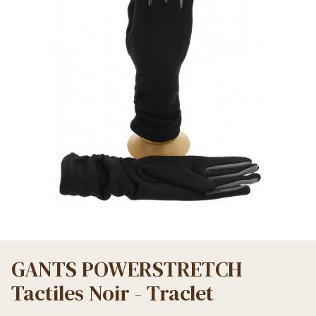
GANTS POWERSTRETCH
Tactiles Noir - Traclet