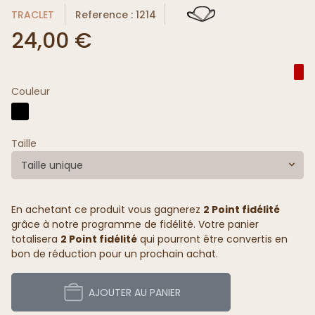
TRACLET
Reference : 1214
24,00 €
Couleur
Taille
Taille unique
En achetant ce produit vous gagnerez
2 Point fidélité
grâce à notre programme de fidélité. Votre panier
totalisera
2 Point fidélité
qui pourront être convertis en
bon de réduction pour un prochain achat.
AJOUTER AU PANIER