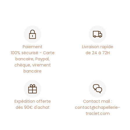
Paiement
Livraison rapide
100% sécurisé - Carte
de 24 à 72H
bancaire, Paypal,
chèque, virement
bancaire
Expédition offerte
Contact mail :
dès 90€ d'achat
contact@chapellerie-
traclet.com