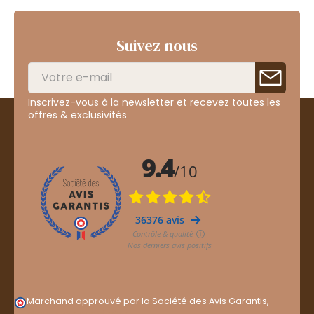
Suivez nous
Inscrivez-vous à la newsletter et recevez toutes les
offres & exclusivités
Marchand approuvé par la Société des Avis Garantis,
cliquez ici pour vérifier
.