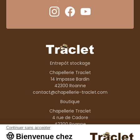
Entrepôt stockage
Chapellerie Traclet
14 Impasse Bardin
42300 Roanne
contact@chapellerie-traclet.com
Boutique
Chapellerie Traclet
4 rue de Cadore
42300 Roanne