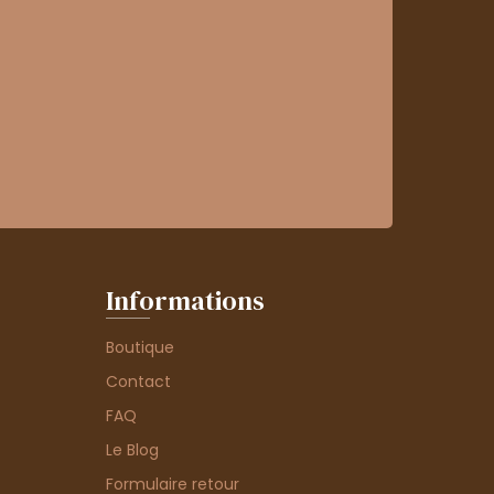
Informations
Boutique
Contact
FAQ
Le Blog
Formulaire retour