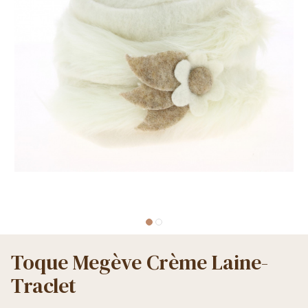
Toque Megève Crème Laine-
Traclet