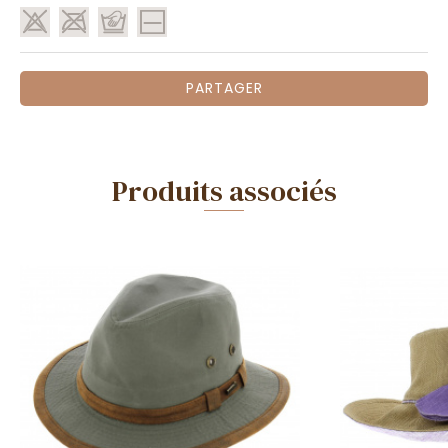
PARTAGER
Produits associés