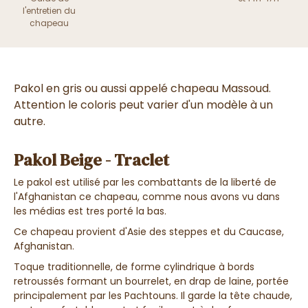
l'entretien du
chapeau
Pakol en gris ou aussi appelé chapeau Massoud.
Attention le coloris peut varier d'un modèle à un
autre.
Pakol Beige - Traclet
Le pakol est utilisé par les combattants de la liberté de
l'Afghanistan ce chapeau, comme nous avons vu dans
les médias est tres porté la bas.
Ce chapeau provient d'Asie des steppes et du Caucase,
Afghanistan.
Toque traditionnelle, de forme cylindrique à bords
retroussés formant un bourrelet, en drap de laine, portée
principalement par les Pachtouns. Il garde la tête chaude,