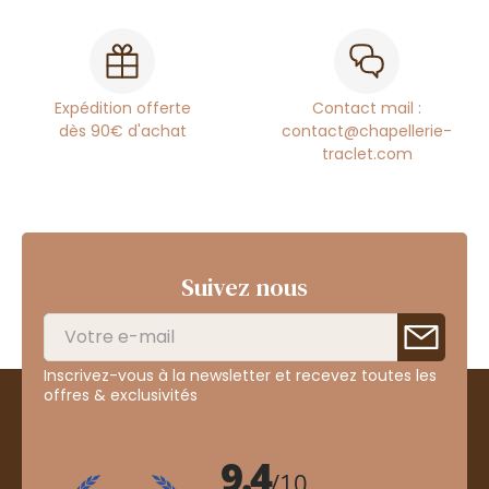
Expédition offerte
Contact mail :
dès 90€ d'achat
contact@chapellerie-
traclet.com
Suivez nous
Inscrivez-vous à la newsletter et recevez toutes les
offres & exclusivités