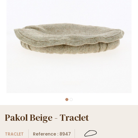
Pakol Beige - Traclet
TRACLET
Reference : 8947