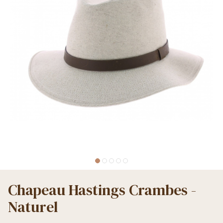
Chapeau Hastings Crambes -
Naturel