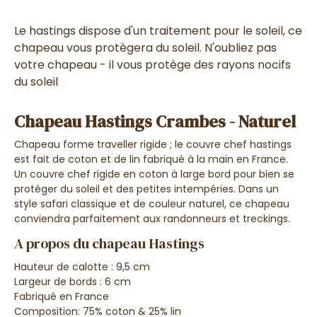
Le hastings dispose d'un traitement pour le soleil, ce
chapeau vous protègera du soleil.
N'oubliez pas
votre chapeau - il vous protège des rayons nocifs
du soleil
Chapeau Hastings Crambes - Naturel
Chapeau forme traveller rigide ; le couvre chef hastings
est fait de coton et de lin fabriqué à la main en France.
Un couvre chef rigide en coton à large bord pour bien se
protéger du soleil et des petites intempéries. Dans un
style safari classique et de couleur naturel, ce chapeau
conviendra parfaitement aux randonneurs et treckings.
A propos du chapeau Hastings
Hauteur de calotte : 9,5 cm
Largeur de bords : 6 cm
Fabriqué en France
Composition: 75% coton & 25% lin