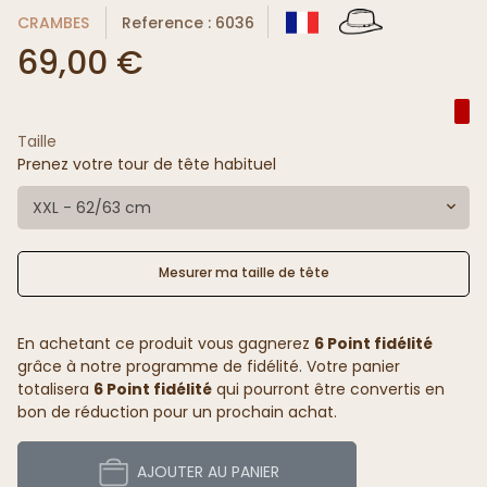
CRAMBES
Reference : 6036
69,00 €
Taille
Prenez votre tour de tête habituel
XXL - 62/63 cm
Mesurer ma taille de tête
En achetant ce produit vous gagnerez
6 Point fidélité
grâce à notre programme de fidélité. Votre panier
totalisera
6 Point fidélité
qui pourront être convertis en
bon de réduction pour un prochain achat.
AJOUTER AU PANIER