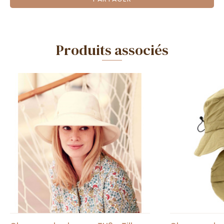
Produits associés