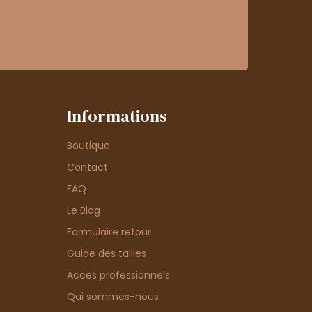
Informations
Boutique
Contact
FAQ
Le Blog
Formulaire retour
Guide des tailles
Accès professionnels
Qui sommes-nous