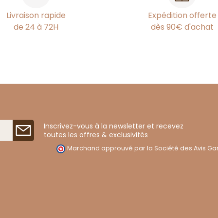
Livraison rapide
Expédition offerte
de 24 à 72H
dès 90€ d'achat
Inscrivez-vous à la newsletter et recevez
toutes les offres & exclusivités
Marchand approuvé par la Société des Avis Gar