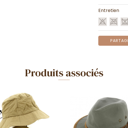
Entretien
PARTAG
Produits associés