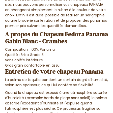
site, nous pouvons personnaliser vos chapeaux PANAMA
en changeant simplement le ruban à la couleur de votre
choix. Enfin, il est aussi possible de réaliser un sérigraphie
ou une broderie sur le ruban et de proposer des panamas
premier prix suivant les quantités demandées.
A propos du Chapeau Fedora Panama
Gabin Blanc - Crambes
Composition : 100% Panama
Qualité : Brisa Grade 3
Sans coiffe intérieure
Gros grain confortable en tissu
Entretien de votre chapeau Panama
La palme de toquilla contient un certain degré d'humidité,
selon son épaisseur; ce qui lui confère sa flexibilité.
Quand le chapeau est exposé à une atmosphère saturée
d'humidité (exemple: bords de plage sans soleil) la palme
absorbe l'excédent d'humidité et l'expulse quand
l'atmosphère est plus sèche.
Ce processus fragilise sa