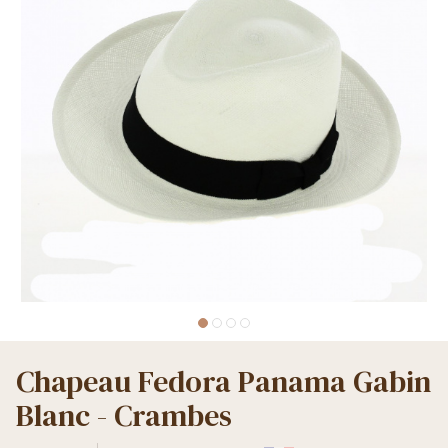
Chapeau Fedora Panama Gabin
Blanc - Crambes