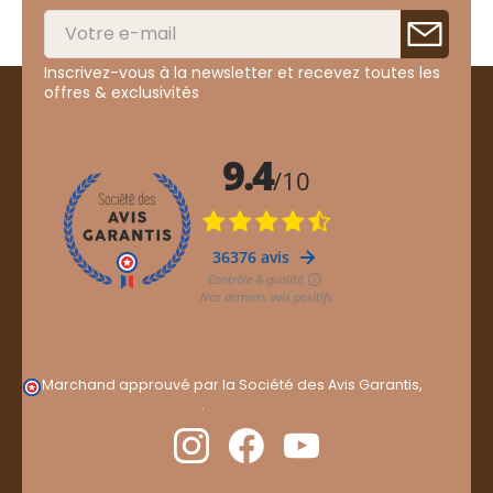
Inscrivez-vous à la newsletter et recevez toutes les
offres & exclusivités
Marchand approuvé par la Société des Avis Garantis,
cliquez ici pour vérifier
.