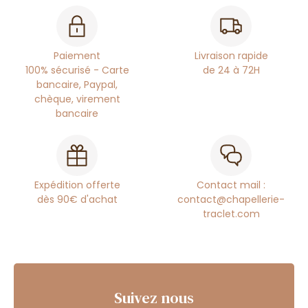
Paiement
Livraison rapide
100% sécurisé - Carte
de 24 à 72H
bancaire, Paypal,
chèque, virement
bancaire
Expédition offerte
Contact mail :
dès 90€ d'achat
contact@chapellerie-
traclet.com
Suivez nous