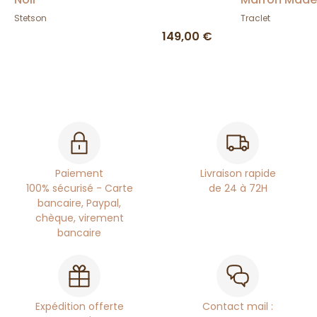
Stetson
Traclet
149,00 €
Paiement
Livraison rapide
100% sécurisé - Carte
de 24 à 72H
bancaire, Paypal,
chèque, virement
bancaire
Expédition offerte
Contact mail :