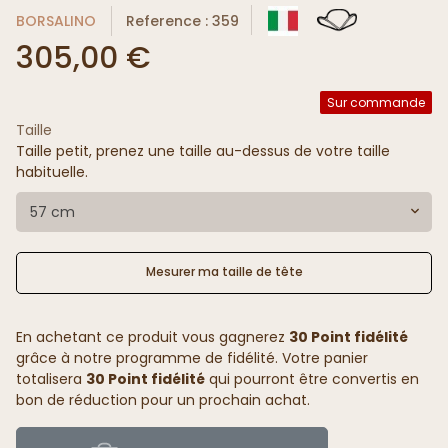
BORSALINO
Reference : 359
305,00 €
Sur commande
Taille
Taille petit, prenez une taille au-dessus de votre taille
habituelle.
57 cm
Mesurer ma taille de tête
En achetant ce produit vous gagnerez
30 Point fidélité
grâce à notre programme de fidélité. Votre panier
totalisera
30 Point fidélité
qui pourront être convertis en
bon de réduction pour un prochain achat.