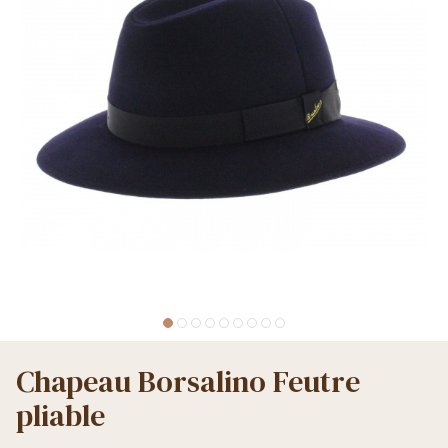
Chapeau Borsalino Feutre
pliable