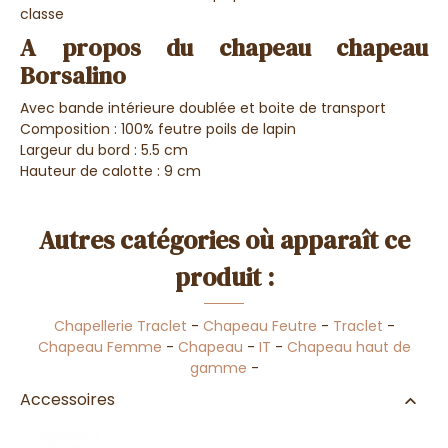
classe
A propos du chapeau chapeau
Borsalino
Avec bande intérieure doublée et boite de transport
Composition : 100% feutre poils de lapin
Largeur du bord : 5.5 cm
Hauteur de calotte : 9 cm
Autres catégories où apparaît ce
produit :
Chapellerie Traclet
-
Chapeau Feutre
-
Traclet
-
Chapeau Femme
-
Chapeau
-
IT
-
Chapeau haut de
gamme
-
Accessoires