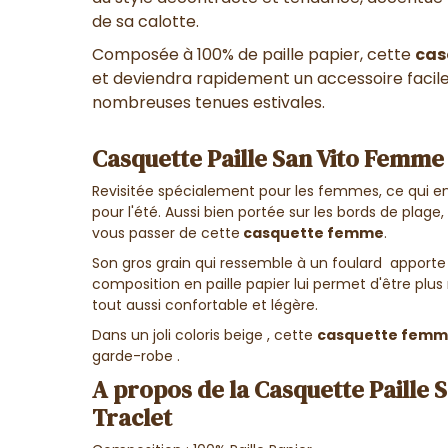
de sa calotte.
Composée à 100% de paille papier, cette
cas
et deviendra rapidement un accessoire facil
nombreuses tenues estivales.
Casquette Paille San Vito Femme
Revisitée spécialement pour les femmes, ce qui 
pour l'été. Aussi bien portée sur les bords de plage,
vous passer de cette
casquette femme
.
Son gros grain qui ressemble à un foulard apport
composition en paille papier lui permet d'être plus 
tout aussi confortable et légère.
Dans un joli coloris beige , cette
casquette fem
garde-robe .
A propos de la Casquette Paille
Traclet