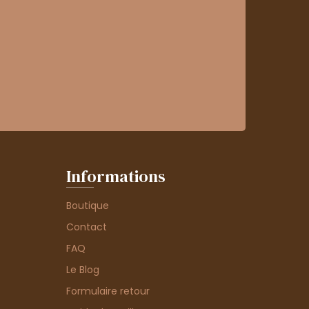
Informations
Boutique
Contact
FAQ
Le Blog
Formulaire retour