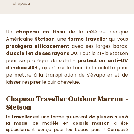
chapeau
Un
chapeau en tissu
de la célèbre marque
Américaine
Stetson
, une
forme traveller
qui vous
protègera efficacement
avec ses larges bords
du soleil et de ses rayons UV
.
Tout le style Stetson
pour se protéger du soleil -
protection anti-UV
d'indice 40+
,
ajouré sur le tour de la calotte pour
permettre à la transpiration de s'évaporer et de
laisser respirer le cuir chevelue.
Chapeau Traveller Outdoor Marron -
Stetson
Le
traveller
est une forme qui revient
de plus en plus à
la mode
, ce modèle en
coloris marron
à été
spécialement conçu pour les beaux jours ! Composé