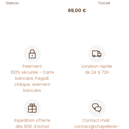
Stetson
Traclet
69,00 €
Paiement
Livraison rapide
100% sécurisé - Carte
de 24 à 72H
bancaire, Paypal,
chèque, virement
bancaire
Expédition offerte
Contact mail :
dès 90€ d'achat
contact@chapellerie-