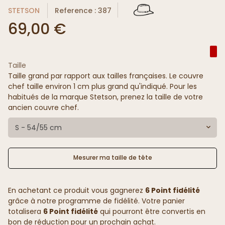
STETSON
Reference : 387
69,00 €
Taille
Taille grand par rapport aux tailles françaises. Le couvre
chef taille environ 1 cm plus grand qu'indiqué. Pour les
habitués de la marque Stetson, prenez la taille de votre
ancien couvre chef.
S - 54/55 cm
Mesurer ma taille de tête
En achetant ce produit vous gagnerez
6 Point fidélité
grâce à notre programme de fidélité. Votre panier
totalisera
6 Point fidélité
qui pourront être convertis en
bon de réduction pour un prochain achat.