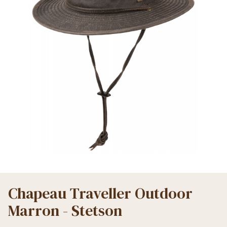
Chapeau Traveller Outdoor
Marron - Stetson