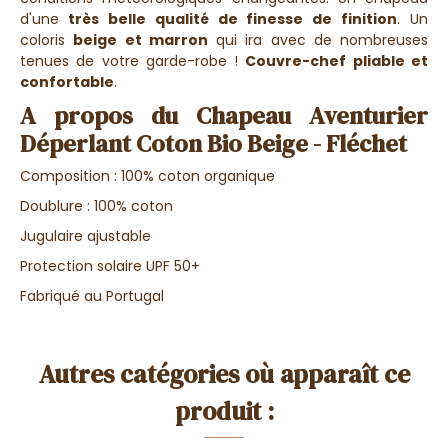
d'une
très belle qualité de finesse de finition
. Un
coloris
beige et marron
qui ira avec de nombreuses
tenues de votre garde-robe !
Couvre-chef pliable et
confortable
.
A propos du Chapeau Aventurier
Déperlant Coton Bio Beige - Fléchet
Composition : 100% coton organique
Doublure : 100% coton
Jugulaire ajustable
Protection solaire UPF 50+
Fabriqué au Portugal
Autres catégories où apparaît ce
produit :