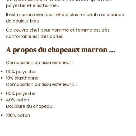
polyester et élasthanne .
Il est marron avec des reflets plus foncé, il a une bande
de couleur bleu .
Ce couvre chef pour homme et femme est très
confortable est très actuel.
A propos du chapeaux marron ...
Composition du tissu extérieur 1 :
90% polyester
10% élasthanne
Composition du tissu extérieur 2 :
60% polyester
40% coton
Doublure du chapeau :
100% coton