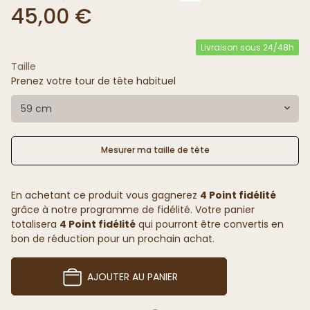
45,00 €
Livraison sous 24/48h
Taille
Prenez votre tour de tête habituel
59 cm
Mesurer ma taille de tête
En achetant ce produit vous gagnerez
4 Point fidélité
grâce à notre programme de fidélité. Votre panier
totalisera
4 Point fidélité
qui pourront être convertis en
bon de réduction pour un prochain achat.
AJOUTER AU PANIER