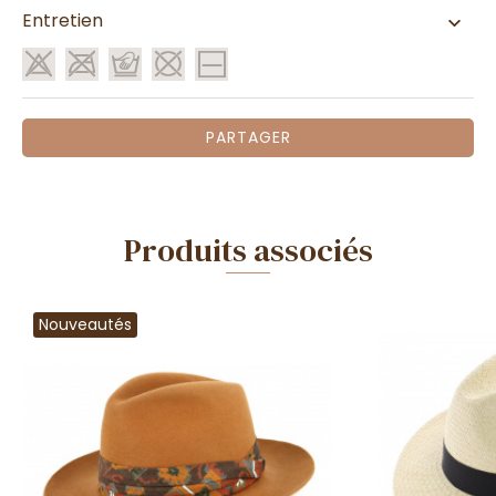
Entretien
PARTAGER
Produits associés
Nouveautés