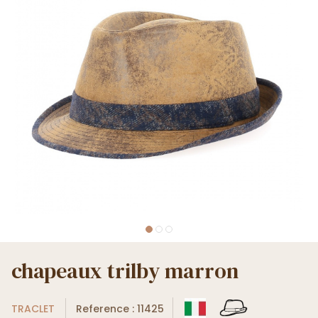
chapeaux trilby marron
TRACLET
Reference : 11425