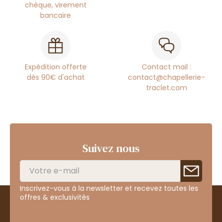
chèque, virement
bancaire
Expédition offerte
Contact mail :
dès 90€ d'achat
contact@chapellerie-
traclet.com
Suivez nous
Inscrivez-vous à la newsletter et recevez toutes les
offres & exclusivités