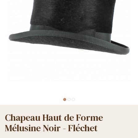
Chapeau Haut de Forme
Mélusine Noir - Fléchet