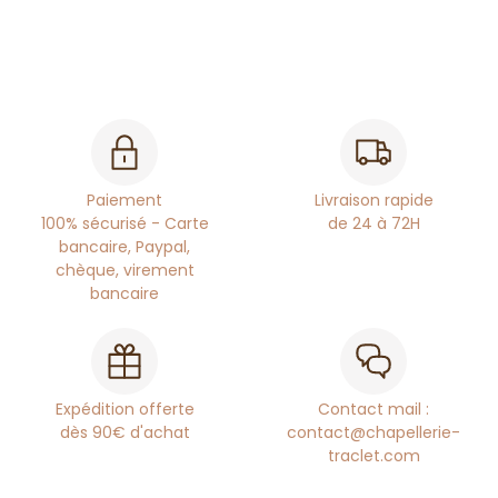
Paiement
Livraison rapide
100% sécurisé - Carte
de 24 à 72H
bancaire, Paypal,
chèque, virement
bancaire
Expédition offerte
Contact mail :
dès 90€ d'achat
contact@chapellerie-
traclet.com