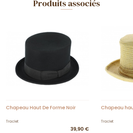
Produits associés
Chapeau Haut De Forme Noir
Chapeau haut
Traclet
Traclet
39,90 €