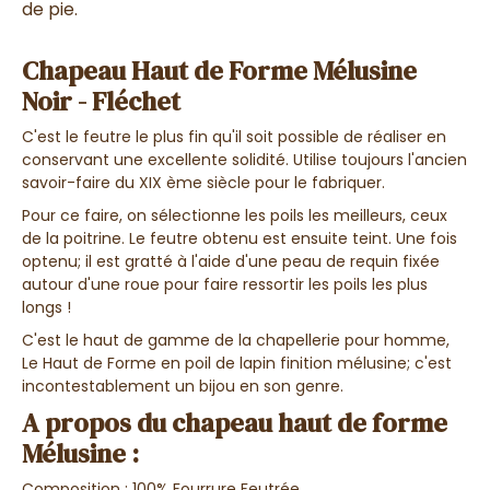
de pie.
Chapeau Haut de Forme Mélusine
Noir - Fléchet
C'est le feutre le plus fin qu'il soit possible de réaliser en
conservant une excellente solidité. Utilise toujours l'ancien
savoir-faire du XIX ème siècle pour le fabriquer.
Pour ce faire, on sélectionne les poils les meilleurs, ceux
de la poitrine. Le feutre obtenu est ensuite teint. Une fois
optenu; il est gratté à l'aide d'une peau de requin fixée
autour d'une roue pour faire ressortir les poils les plus
longs !
C'est le haut de gamme de la chapellerie pour homme,
Le Haut de Forme en poil de lapin finition mélusine; c'est
incontestablement un bijou en son genre.
A propos du chapeau haut de forme
Mélusine :
Composition : 100% Fourrure Feutrée