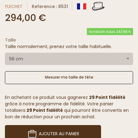
FLECHET
Reference : 8531
294,00 €
livraison sous 24/48 h
Taille
Taille normalement, prenez votre taille habituelle.
56 cm
Mesurer ma taille de tête
En achetant ce produit vous gagnerez
29 Point fidélité
grâce à notre programme de fidélité. Votre panier
totalisera
29 Point fidélité
qui pourront être convertis en
bon de réduction pour un prochain achat.
AJOUTER AU PANIER