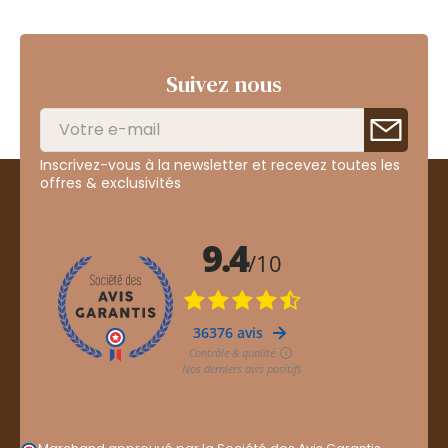
Suivez nous
Inscrivez-vous à la newsletter et recevez toutes les
offres & exclusivités