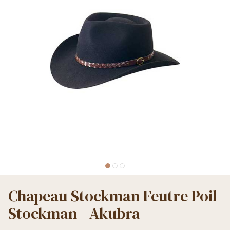
Chapeau Stockman Feutre Poil
Stockman - Akubra