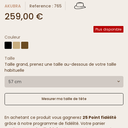
AKUBRA
Reference : 765
259,00 €
Plus disponible
Couleur
Taille
Taille grand, prenez une taille au-dessous de votre taille
habituelle
57 cm
Mesurer ma taille de tête
En achetant ce produit vous gagnerez
25 Point fidélité
grâce à notre programme de fidélité. Votre panier