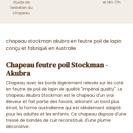
Guide de
et 14h-17h
l'entretien du
chapeau
chapeau stockman akubra en feutre poil de lapin
conçu et fabriqué en Australie
Chapeau feutre poil Stockman -
Akubra
Chapeau avec les bords légèrement relevés sur les coté
en feutre de poil de lapin de qualité "impérial quality". Le
chapeau Akubra Stockman est le chapeau d'un vrai
éleveur et fait partie des favoris, arborant un bord plus
étroit, la forme australienne qui est idéalement adapté
pour les adultes et les enfants. Ce chapeau dispose d'une
tressé de bandes de cuir reconstitué, d'une plume
décorative.