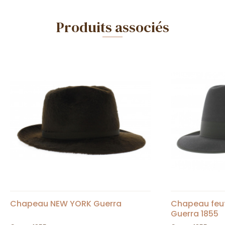
Produits associés
Chapeau NEW YORK Guerra
Chapeau feutr
Guerra 1855