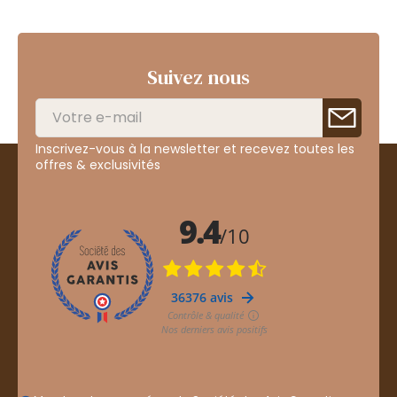
Suivez nous
Inscrivez-vous à la newsletter et recevez toutes les
offres & exclusivités