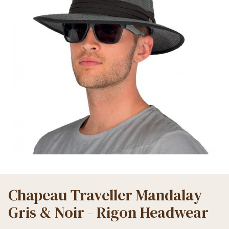
Chapeau Traveller Mandalay
Gris & Noir - Rigon Headwear