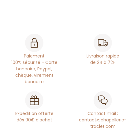
Paiement
Livraison rapide
100% sécurisé - Carte
de 24 à 72H
bancaire, Paypal,
chèque, virement
bancaire
Expédition offerte
Contact mail :
dès 90€ d'achat
contact@chapellerie-
traclet.com