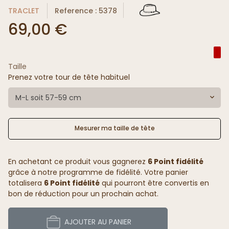
TRACLET
Reference : 5378
69,00 €
Taille
Prenez votre tour de tête habituel
M-L soit 57-59 cm
Mesurer ma taille de tête
En achetant ce produit vous gagnerez
6 Point fidélité
grâce à notre programme de fidélité. Votre panier
totalisera
6 Point fidélité
qui pourront être convertis en
bon de réduction pour un prochain achat.
AJOUTER AU PANIER