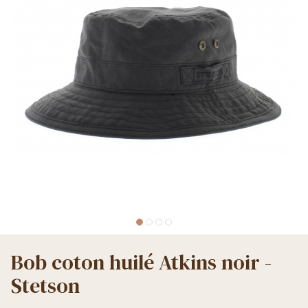
Bob coton huilé Atkins noir -
Stetson