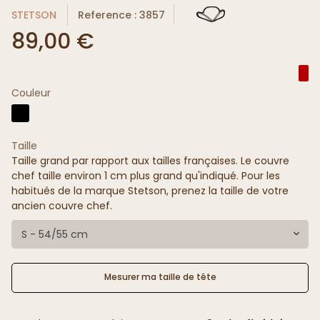
STETSON
Reference : 3857
89,00 €
Couleur
Taille
Taille grand par rapport aux tailles françaises. Le couvre
chef taille environ 1 cm plus grand qu'indiqué. Pour les
habitués de la marque Stetson, prenez la taille de votre
ancien couvre chef.
S - 54/55 cm
Mesurer ma taille de tête