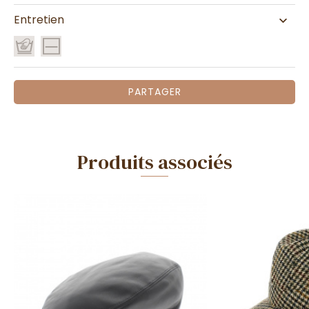
Entretien
PARTAGER
Produits associés