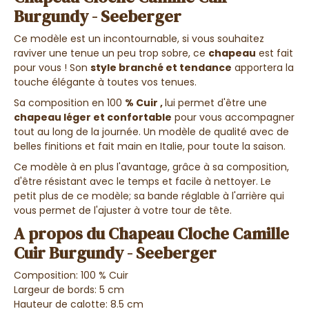
Burgundy - Seeberger
Ce modèle est un incontournable, si vous souhaitez
raviver une tenue un peu trop sobre, ce
chapeau
est fait
pour vous !
Son
style branché et tendance
apportera la
touche élégante à toutes vos tenues.
Sa composition en 100
% Cuir ,
lui permet d'être une
chapeau léger et confortable
pour vous accompagner
tout au long de la journée. Un modèle de qualité avec de
belles finitions et fait main en Italie, pour toute la saison.
Ce modèle à en plus l'avantage, grâce à sa composition,
d'être résistant avec le temps et facile à nettoyer. Le
petit plus de ce modèle; sa bande réglable à l'arrière qui
vous permet de l'ajuster à votre tour de tête.
A propos du Chapeau Cloche Camille
Cuir Burgundy - Seeberger
Composition: 100 % Cuir
Largeur de bords: 5 cm
Hauteur de calotte: 8.5 cm