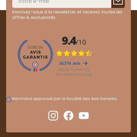
Inscrivez-vous à la newsletter et recevez toutes les
offres & exclusivités
Marchand approuvé par la Société des Avis Garantis,
cliquez ici pour vérifier
.