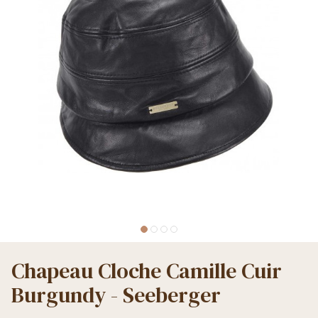
Chapeau Cloche Camille Cuir
Burgundy - Seeberger