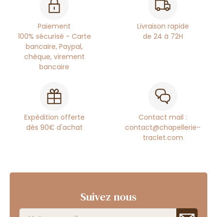
Paiement
Livraison rapide
100% sécurisé - Carte
de 24 à 72H
bancaire, Paypal,
chèque, virement
bancaire
Expédition offerte
Contact mail :
dès 90€ d'achat
contact@chapellerie-
traclet.com
Suivez nous