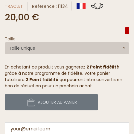
TRACLET
Reference : 11134
20,00 €
Taille
Taille unique
En achetant ce produit vous gagnerez
2 Point fidélité
grâce à notre programme de fidélité. Votre panier
totalisera
2 Point fidélité
qui pourront être convertis en
bon de réduction pour un prochain achat.
AJOUTER AU PANIER