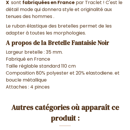
X
sont
fabriquées en France
par Traclet ! C'est le
détail mode qui donnera style et originalité aux
tenues des hommes .
Le ruban élastique des bretelles permet de les
adapter à toutes les morphologies.
A propos de la Bretelle Fantaisie Noir
Largeur bretelle : 35 mm.
Fabriqué en France
Taille réglable standard 110 cm
Composition 80% polyester et 20% elastodiene. et
boucle métallique
Attaches : 4 pinces
Autres catégories où apparaît ce
produit :