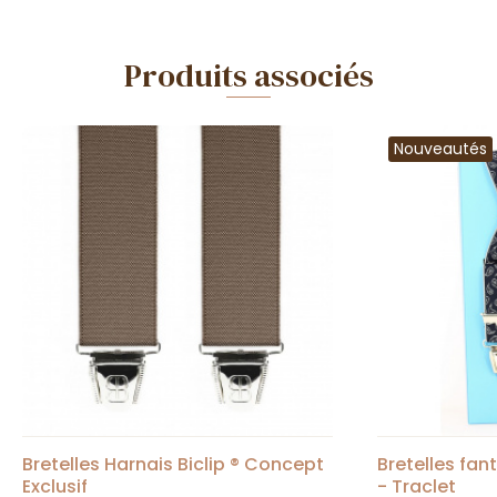
Produits associés
Nouveautés
Bretelles Harnais Biclip ® Concept
Bretelles fan
Exclusif
- Traclet