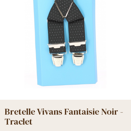
Bretelle Vivans Fantaisie Noir -
Traclet