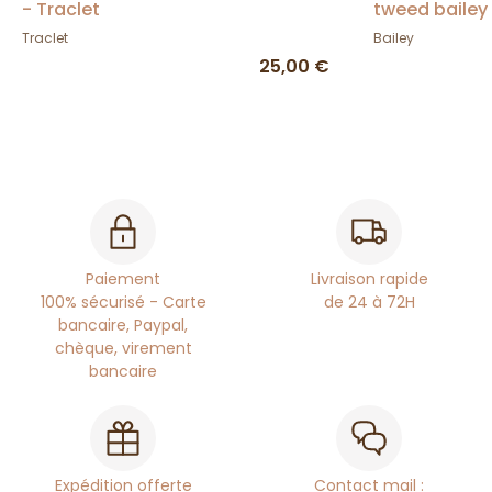
- Traclet
tweed bailey
Traclet
Bailey
25,00 €
Paiement
Livraison rapide
100% sécurisé - Carte
de 24 à 72H
bancaire, Paypal,
chèque, virement
bancaire
Expédition offerte
Contact mail :