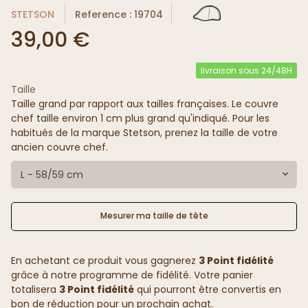
STETSON
Reference : 19704
39,00 €
livraison sous 24/48H
Taille
Taille grand par rapport aux tailles françaises. Le couvre
chef taille environ 1 cm plus grand qu'indiqué. Pour les
habitués de la marque Stetson, prenez la taille de votre
ancien couvre chef.
L - 58/59 cm
Mesurer ma taille de tête
En achetant ce produit vous gagnerez
3 Point fidélité
grâce à notre programme de fidélité. Votre panier
totalisera
3 Point fidélité
qui pourront être convertis en
bon de réduction pour un prochain achat.