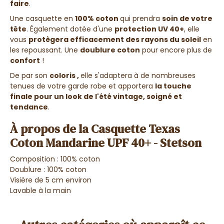
faire
.
Une casquette en
100% coton
qui prendra
soin de votre
tête
. Également dotée d'une
protection UV 40+
, elle
vous
protègera efficacement des rayons du soleil
en
les repoussant. Une
doublure coton
pour encore plus de
confort
!
De par son
coloris ,
elle s'adaptera à de nombreuses
tenues de votre garde robe et apportera
la touche
finale pour un look de l'été vintage, soigné et
tendance
.
À propos de la Casquette Texas
Coton Mandarine UPF 40+ - Stetson
Composition : 100% coton
Doublure : 100% coton
Visière de 5 cm environ
Lavable à la main