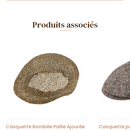
Produits associés
Casquette Bombée Paille Ajourée
Casquette pa