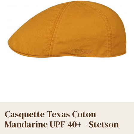
Casquette Texas Coton
Mandarine UPF 40+ - Stetson