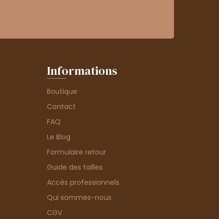
Informations
Boutique
Contact
FAQ
Le Blog
Formulaire retour
Guide des tailles
Accès professionnels
Qui sommes-nous
CGV