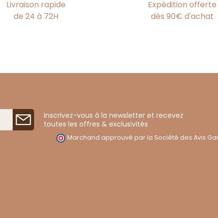
Livraison rapide
Expédition offerte
de 24 à 72H
dès 90€ d'achat
Inscrivez-vous à la newsletter et recevez
toutes les offres & exclusivités
Marchand approuvé par la Société des Avis Gar