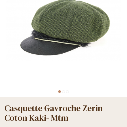
Casquette Gavroche Zerin
Coton Kaki- Mtm