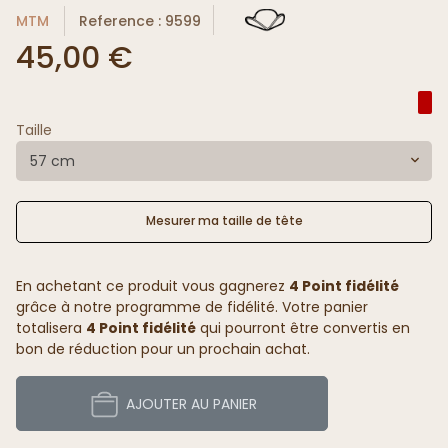
MTM
Reference : 9599
45,00 €
Taille
57 cm
Mesurer ma taille de tête
En achetant ce produit vous gagnerez
4 Point fidélité
grâce à notre programme de fidélité. Votre panier
totalisera
4 Point fidélité
qui pourront être convertis en
bon de réduction pour un prochain achat.
AJOUTER AU PANIER