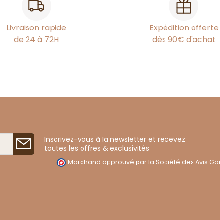
Livraison rapide
Expédition offerte
de 24 à 72H
dès 90€ d'achat
Inscrivez-vous à la newsletter et recevez
toutes les offres & exclusivités
Marchand approuvé par la Société des Avis Gar