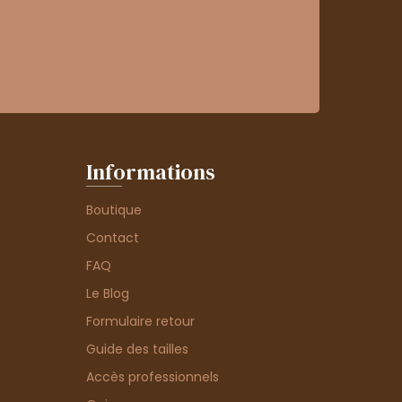
Informations
Boutique
Contact
FAQ
Le Blog
Formulaire retour
Guide des tailles
Accès professionnels