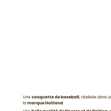
Une
casquette de baseball
, réalisée dans 
la
marque Hatland
.