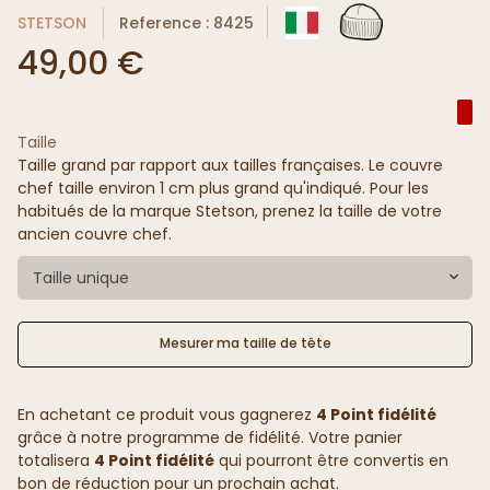
STETSON
Reference : 8425
49,00 €
Taille
Taille grand par rapport aux tailles françaises. Le couvre
chef taille environ 1 cm plus grand qu'indiqué. Pour les
habitués de la marque Stetson, prenez la taille de votre
ancien couvre chef.
Taille unique
Mesurer ma taille de tête
En achetant ce produit vous gagnerez
4 Point fidélité
grâce à notre programme de fidélité. Votre panier
totalisera
4 Point fidélité
qui pourront être convertis en
bon de réduction pour un prochain achat.