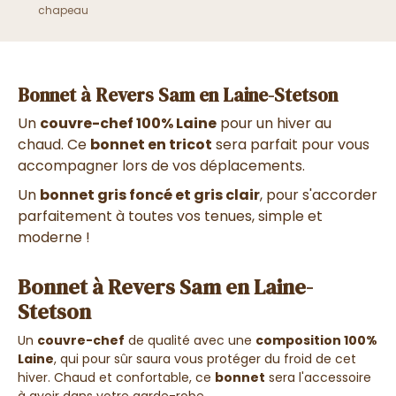
chapeau
Bonnet à Revers Sam en Laine-Stetson
Un
couvre-chef 100% Laine
pour un hiver au
chaud. Ce
bonnet en tricot
sera parfait pour vous
accompagner lors de vos déplacements.
Un
bonnet gris foncé et gris clair
, pour s'accorder
parfaitement à toutes vos tenues, simple et
moderne !
Bonnet à Revers Sam en Laine-
Stetson
Un
couvre-chef
de qualité avec une
composition 100%
Laine
, qui pour sûr saura vous protéger du froid de cet
hiver. Chaud et confortable, ce
bonnet
sera l'accessoire