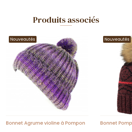
Produits associés
Nouveautés
Nouveautés
Bonnet Agrume violine à Pompon
Bonnet Pompo