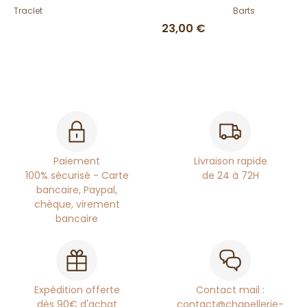
Traclet
Barts
23,00 €
Paiement
Livraison rapide
100% sécurisé - Carte
de 24 à 72H
bancaire, Paypal,
chèque, virement
bancaire
Expédition offerte
Contact mail :
dès 90€ d'achat
contact@chapellerie-