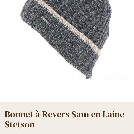
Bonnet à Revers Sam en Laine-
Stetson