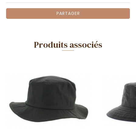
PARTAGER
Produits associés