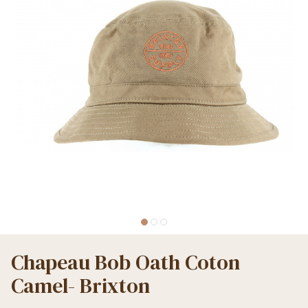
Chapeau Bob Oath Coton
Camel- Brixton