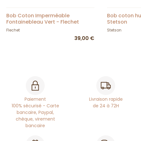
Bob Coton Imperméable
Bob coton hui
Fontainebleau Vert - Flechet
Stetson
Flechet
Stetson
39,00 €
Paiement
Livraison rapide
100% sécurisé - Carte
de 24 à 72H
bancaire, Paypal,
chèque, virement
bancaire