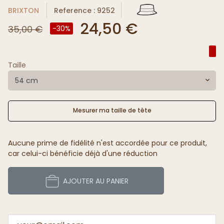
BRIXTON
Reference : 9252
24,50 €
35,00 €
-30%
Taille
54 cm
Mesurer ma taille de tête
Aucune prime de fidélité n'est accordée pour ce produit,
car celui-ci bénéficie déjà d'une réduction
AJOUTER AU PANIER