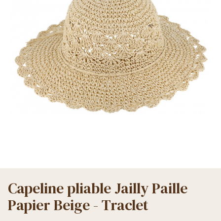
Capeline pliable Jailly Paille
Papier Beige - Traclet