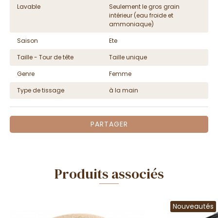
Lavable
Seulement le gros grain
intérieur (eau froide et
ammoniaque)
Saison
Ete
Taille - Tour de tête
Taille unique
Genre
Femme
Type de tissage
à la main
PARTAGER
Produits associés
Nouveautés