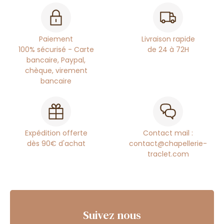
Paiement
Livraison rapide
100% sécurisé - Carte
de 24 à 72H
bancaire, Paypal,
chèque, virement
bancaire
Expédition offerte
Contact mail :
dès 90€ d'achat
contact@chapellerie-
traclet.com
Suivez nous