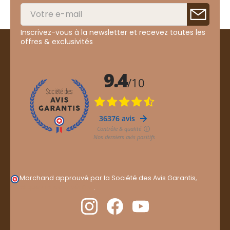
Inscrivez-vous à la newsletter et recevez toutes les
offres & exclusivités
Marchand approuvé par la Société des Avis Garantis,
cliquez ici pour vérifier
.