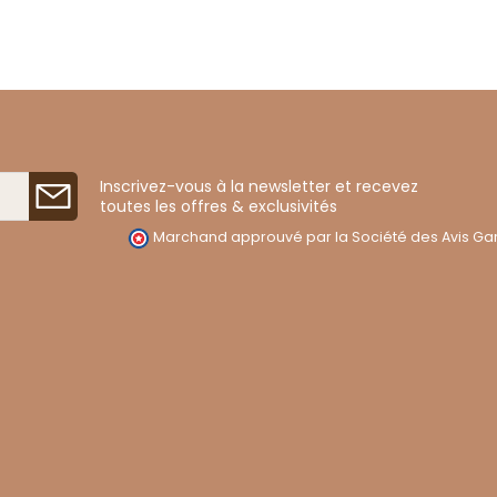
Inscrivez-vous à la newsletter et recevez
toutes les offres & exclusivités
Marchand approuvé par la Société des Avis Gar