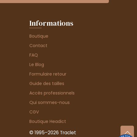
Informations
Boutique
Contact
FAQ
Le Blog
Formulaire retour
Guide des tailles
Accès professionnels
Qui sommes-nous
CGV
Boutique Headict
© 1995–2026 Traclet