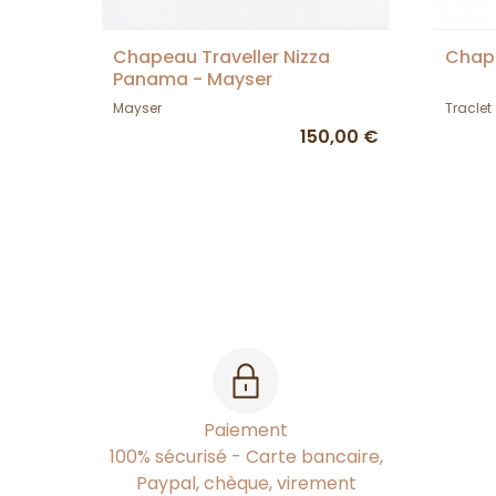
Chapeau Traveller Nizza
Chape
Panama - Mayser
Mayser
Traclet
150,00 €
Paiement
100% sécurisé - Carte bancaire,
Paypal, chèque, virement